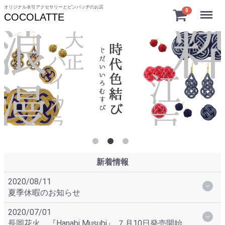
オリジナル水引アクセサリーとピンバッヂのお店
Menu
0
COCOLATTE
新着情報
2020/08/11
夏季休暇のお知らせ
2020/07/01
長岡花火 『Hanabi Musubi』 ７月10日発売開始