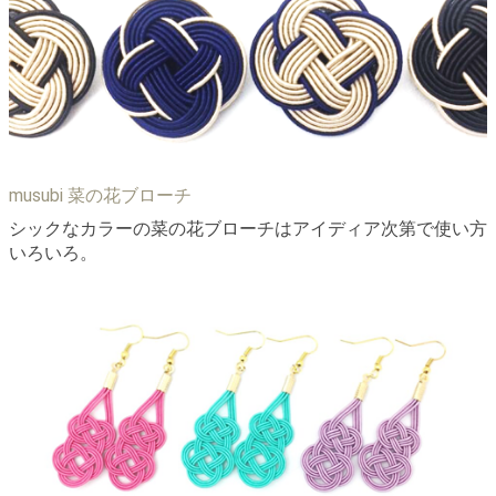
musubi 菜の花ブローチ
シックなカラーの菜の花ブローチはアイディア次第で使い方
いろいろ。