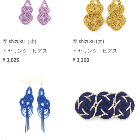
雫 shizuku（小)
雫 shizuku (大)
イヤリング・ピアス
イヤリング・ピアス
¥ 3,025
¥ 3,300