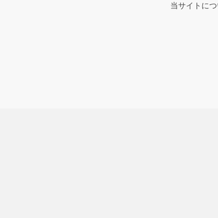
当サイトにつ