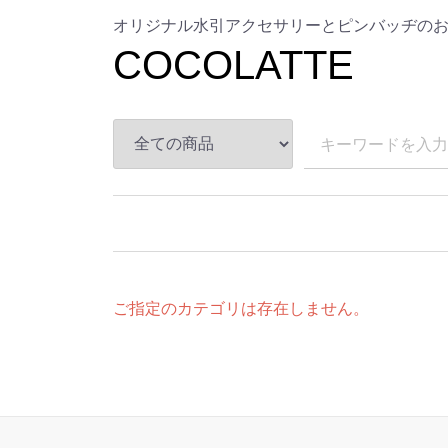
オリジナル水引アクセサリーとピンバッヂの
COCOLATTE
ご指定のカテゴリは存在しません。