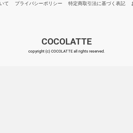
いて
プライバシーポリシー
特定商取引法に基づく表記
COCOLATTE
copyright (c) COCOLATTE all rights reserved.