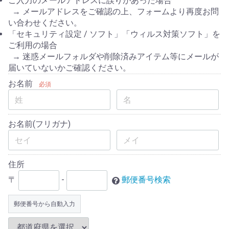
ご入力のメールアドレスに誤りがあった場合
→ メールアドレスをご確認の上、フォームより再度お問
い合わせください。
「セキュリティ設定 / ソフト」「ウィルス対策ソフト」を
ご利用の場合
→ 迷惑メールフォルダや削除済みアイテム等にメールが
届いていないかご確認ください。
お名前
必須
お名前(フリガナ)
住所
〒
-
郵便番号検索
郵便番号から自動入力