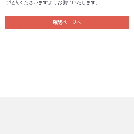
ご記入くださいますようお願いいたします。
確認ページへ
当サイトについて
プライバシーポリシー