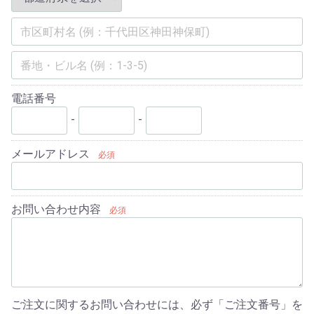
電話番号
-
-
メールアドレス
必須
お問い合わせ内容
必須
ご注文に関するお問い合わせには、必ず「ご注文番号」を