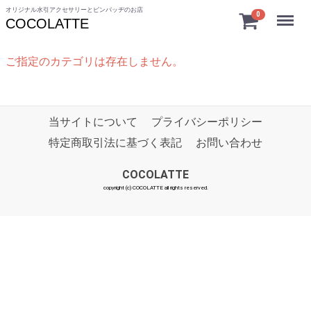
オリジナル水引アクセサリーとピンバッヂのお店
Menu
0
COCOLATTE
ご指定のカテゴリは存在しません。
当サイトについて
プライバシーポリシー
特定商取引法に基づく表記
お問い合わせ
COCOLATTE
copyright (c) COCOLATTE all rights reserved.