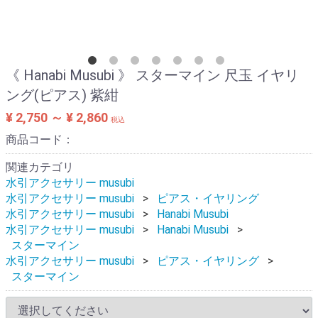
《 Hanabi Musubi 》 スターマイン 尺玉 イヤリ
ング(ピアス) 紫紺
¥ 2,750 ～ ¥ 2,860
税込
商品コード：
関連カテゴリ
水引アクセサリー musubi
水引アクセサリー musubi
ピアス・イヤリング
水引アクセサリー musubi
Hanabi Musubi
水引アクセサリー musubi
Hanabi Musubi
スターマイン
水引アクセサリー musubi
ピアス・イヤリング
スターマイン