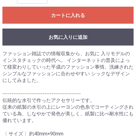
カートに入れる
お気に入りに追加
ファッション雑誌での情報収集から、お気に 入りモデルの
インスタチェックの時代へ。 インターネットの普及によっ
て様変わりしていった平成のファッション事情。洗練された
シンプルなファッションに合わせやすい シックなデザイン
にしてみました。
-------------------------------------------
伝統的な水引で作ったアクセサリーです。
従来の紙製の水引の上にレーヨンの色糸でコーティングされ
ている為、しなやかで発色が美しく、紙製に比べ耐水性にも
優れています。
〈 サイズ 〉約40mm×90mm